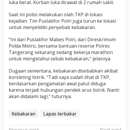
luka berat. Korban luka dirawat di 2 rumah sakit.
Saat ini polisi melakukan olah TKP di lokasi
kejadian. Tim Puslabfor Polri juga turun ke lokasi
untuk menyelidiki penyebab kebakaran.
“Ini dari Puslabfor Mabes Polri, dari Direskrimum
Polda Metro, bersama bantuan reserse Polres
Tangerang sekarang sedang bekerja marathon
untuk mengetahui sebab kebakaran,” jelasnya.
Dugaan sementara, kebakaran disebabkan akibat
korsleting listrik. “Tadi saya sudah lihat di TKP,
berdasarkan pengamatan awal patut diduga
karena terjadi hubungan pendek arus listrik. Nanti
akan didalami lagi,” tuturnya.
Kebakaran
Lapas terbakar
Previous post
Next post