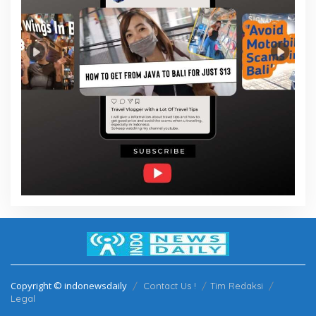
Copyright © indonewsdaily
Contact Us !
Tim Redaksi
Legal