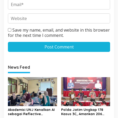
Save my name, email, and website in this browser
for the next time I comment.
News Feed
Akademisi UNJ Kenalkan AI
Polda Jatim Ungkap 178
sebagai Reflective
Kasus 3C, Amankan 206