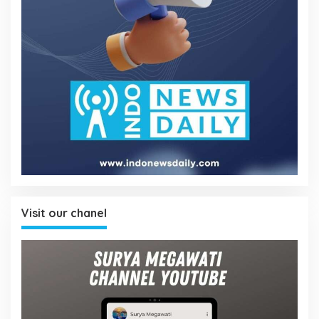
Visit our chanel