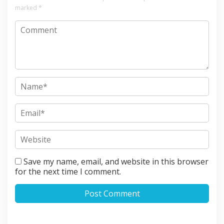
marked
*
Save my name, email, and website in this browser
for the next time I comment.