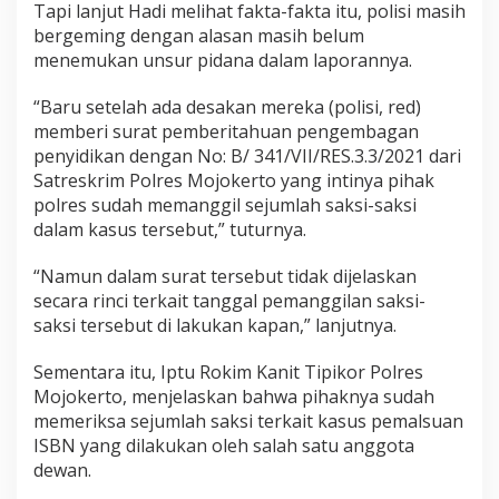
Tapi lanjut Hadi melihat fakta-fakta itu, polisi masih
bergeming dengan alasan masih belum
menemukan unsur pidana dalam laporannya.
“Baru setelah ada desakan mereka (polisi, red)
memberi surat pemberitahuan pengembagan
penyidikan dengan No: B/ 341/VII/RES.3.3/2021 dari
Satreskrim Polres Mojokerto yang intinya pihak
polres sudah memanggil sejumlah saksi-saksi
dalam kasus tersebut,” tuturnya.
“Namun dalam surat tersebut tidak dijelaskan
secara rinci terkait tanggal pemanggilan saksi-
saksi tersebut di lakukan kapan,” lanjutnya.
Sementara itu, Iptu Rokim Kanit Tipikor Polres
Mojokerto, menjelaskan bahwa pihaknya sudah
memeriksa sejumlah saksi terkait kasus pemalsuan
ISBN yang dilakukan oleh salah satu anggota
dewan.