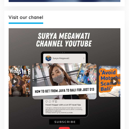
Visit our chanel