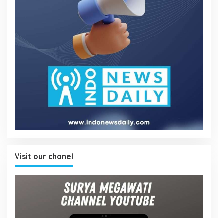
Visit our chanel