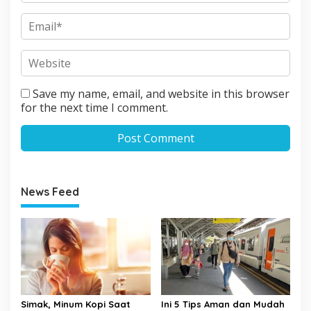
Save my name, email, and website in this browser
for the next time I comment.
News Feed
Simak, Minum Kopi Saat
Ini 5 Tips Aman dan Mudah