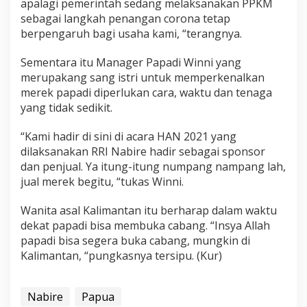
apalagi pemerintah sedang melaksanakan PPKM
sebagai langkah penangan corona tetap
berpengaruh bagi usaha kami, “terangnya.
Sementara itu Manager Papadi Winni yang
merupakang sang istri untuk memperkenalkan
merek papadi diperlukan cara, waktu dan tenaga
yang tidak sedikit.
“Kami hadir di sini di acara HAN 2021 yang
dilaksanakan RRI Nabire hadir sebagai sponsor
dan penjual. Ya itung-itung numpang nampang lah,
jual merek begitu, “tukas Winni.
Wanita asal Kalimantan itu berharap dalam waktu
dekat papadi bisa membuka cabang. “Insya Allah
papadi bisa segera buka cabang, mungkin di
Kalimantan, “pungkasnya tersipu. (Kur)
Nabire
Papua