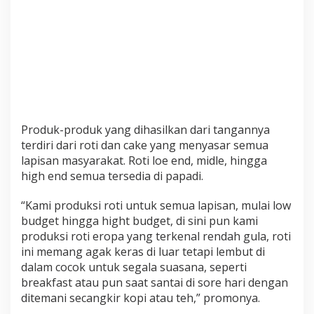
Produk-produk yang dihasilkan dari tangannya
terdiri dari roti dan cake yang menyasar semua
lapisan masyarakat. Roti loe end, midle, hingga
high end semua tersedia di papadi.
“Kami produksi roti untuk semua lapisan, mulai low
budget hingga hight budget, di sini pun kami
produksi roti eropa yang terkenal rendah gula, roti
ini memang agak keras di luar tetapi lembut di
dalam cocok untuk segala suasana, seperti
breakfast atau pun saat santai di sore hari dengan
ditemani secangkir kopi atau teh,” promonya.