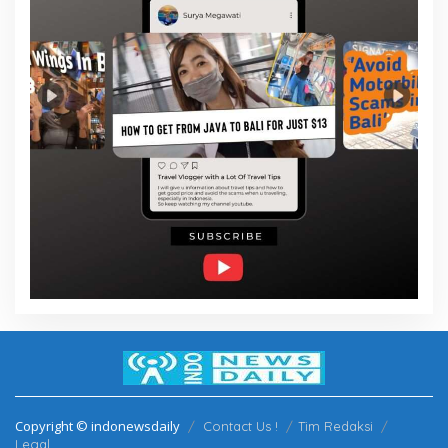
Copyright © indonewsdaily
Contact Us !
Tim Redaksi
Legal