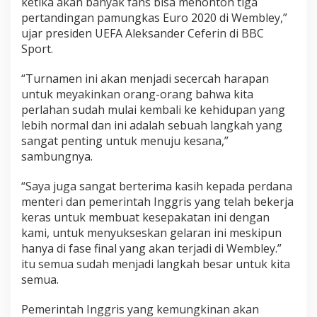
ketika akan banyak fans bisa menonton tiga
pertandingan pamungkas Euro 2020 di Wembley,”
ujar presiden UEFA Aleksander Ceferin di BBC
Sport.
“Turnamen ini akan menjadi secercah harapan
untuk meyakinkan orang-orang bahwa kita
perlahan sudah mulai kembali ke kehidupan yang
lebih normal dan ini adalah sebuah langkah yang
sangat penting untuk menuju kesana,”
sambungnya.
“Saya juga sangat berterima kasih kepada perdana
menteri dan pemerintah Inggris yang telah bekerja
keras untuk membuat kesepakatan ini dengan
kami, untuk menyukseskan gelaran ini meskipun
hanya di fase final yang akan terjadi di Wembley.”
itu semua sudah menjadi langkah besar untuk kita
semua.
Pemerintah Inggris yang kemungkinan akan