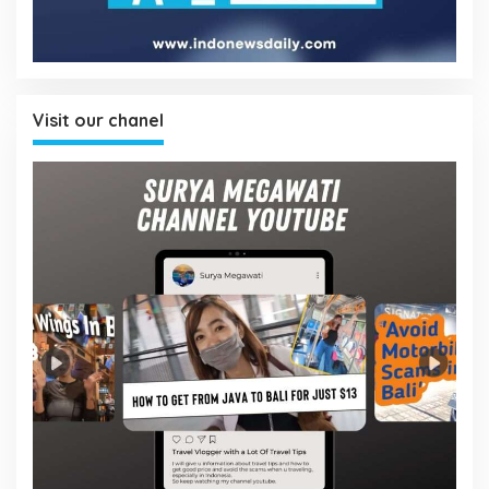
Visit our chanel