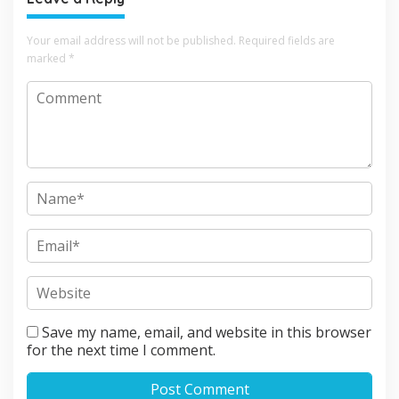
Your email address will not be published.
Required fields are
marked
*
Save my name, email, and website in this browser
for the next time I comment.