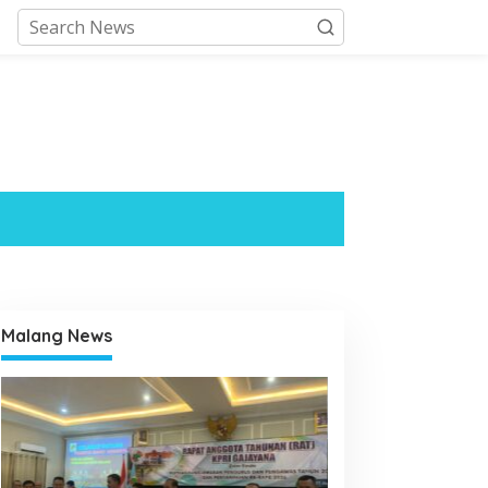
Malang News