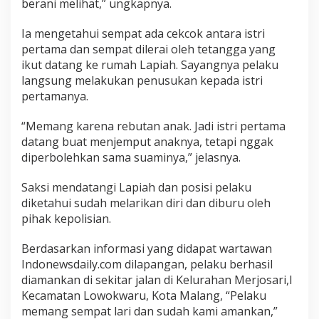
berani melihat,” ungkapnya.
Ia mengetahui sempat ada cekcok antara istri
pertama dan sempat dilerai oleh tetangga yang
ikut datang ke rumah Lapiah. Sayangnya pelaku
langsung melakukan penusukan kepada istri
pertamanya.
“Memang karena rebutan anak. Jadi istri pertama
datang buat menjemput anaknya, tetapi nggak
diperbolehkan sama suaminya,” jelasnya.
Saksi mendatangi Lapiah dan posisi pelaku
diketahui sudah melarikan diri dan diburu oleh
pihak kepolisian.
Berdasarkan informasi yang didapat wartawan
Indonewsdaily.com dilapangan, pelaku berhasil
diamankan di sekitar jalan di Kelurahan Merjosari,l
Kecamatan Lowokwaru, Kota Malang, “Pelaku
memang sempat lari dan sudah kami amankan,”