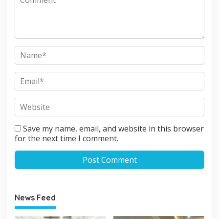
Save my name, email, and website in this browser
for the next time I comment.
News Feed