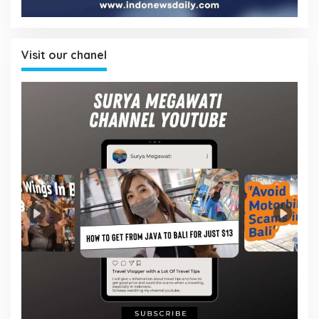
Visit our chanel