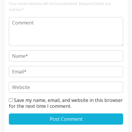
Your email address will not be published.
Required fields are
marked
*
Save my name, email, and website in this browser
for the next time I comment.