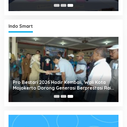
Tiga Lokasi
Indo Smart
Pro Bestari 2026 Hadir Kembali, Wali Kota
Mojokerto Dorong Generasi Berprestasi Raih
Pendidikan Tinggi