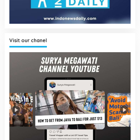
Visit our chanel