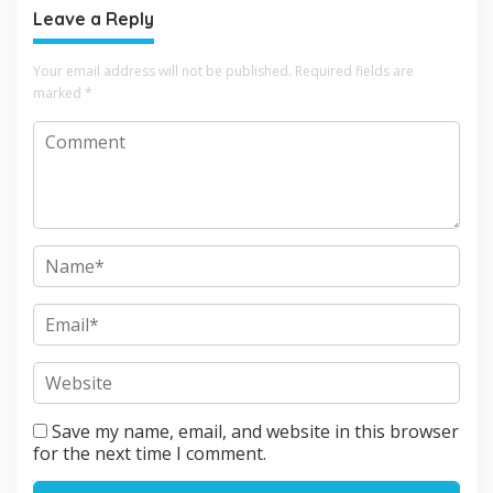
Leave a Reply
Your email address will not be published.
Required fields are
marked
*
Save my name, email, and website in this browser
for the next time I comment.