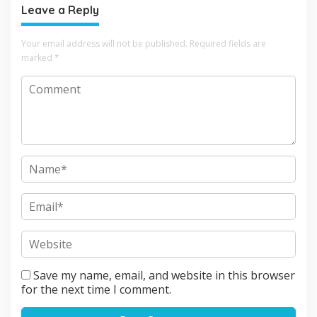
Leave a Reply
Your email address will not be published.
Required fields are
marked
*
Save my name, email, and website in this browser
for the next time I comment.