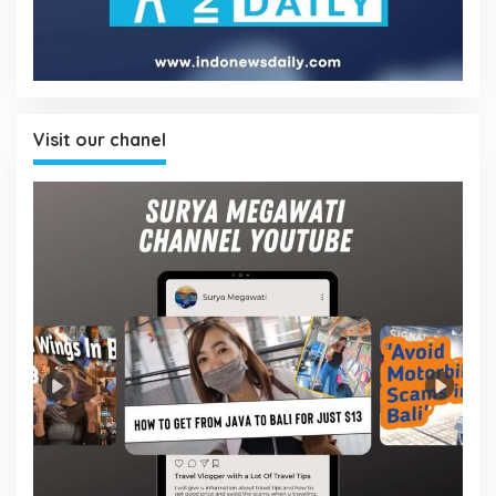
Visit our chanel