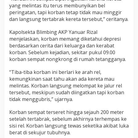
yang melintas itu terus membunyikan bel
peringatan, tapi korban tetap tidak mau minggir
dan langsung tertabrak kereta tersebut,” ceritanya.
Kapolsekta Blimbing AKP Yanuar Rizal
menjelaskan, korban memang diketahui depresi
berdasarkan cerita dari keluarga dan kerabat
korban. Sebelum kejadian, sekitar pukul 09.00
korban sempat nongkrong di rumah tetangganya.
“Tiba-tiba korban ini berlari ke arah rel,
kemungkinan saat tahu akan ada kereta mau
melintas. Korban langsung melompat ke jalur rel
tersebut, meskipun sudah diingatkan tapi korban
tidak menggubris,” ujarnya.
Korban sempat terseret hingga sejauh 200 meter
setelah tertabrak, sebelum akhirnya terhempas ke
sisi rel. Korban langsung tewas seketika akibat luka
berat di sekujur tubuhnya.