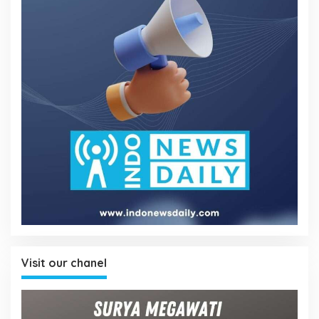
Visit our chanel