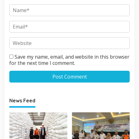
Save my name, email, and website in this browser
for the next time I comment.
News Feed