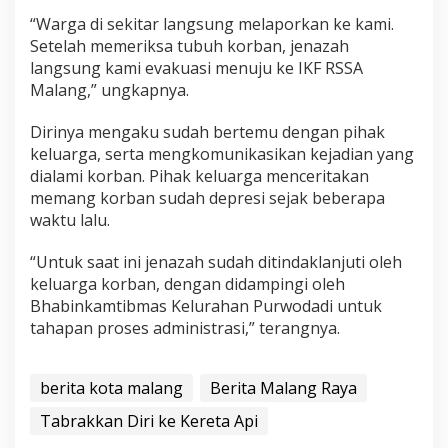
“Warga di sekitar langsung melaporkan ke kami.
Setelah memeriksa tubuh korban, jenazah
langsung kami evakuasi menuju ke IKF RSSA
Malang,” ungkapnya.
Dirinya mengaku sudah bertemu dengan pihak
keluarga, serta mengkomunikasikan kejadian yang
dialami korban. Pihak keluarga menceritakan
memang korban sudah depresi sejak beberapa
waktu lalu.
“Untuk saat ini jenazah sudah ditindaklanjuti oleh
keluarga korban, dengan didampingi oleh
Bhabinkamtibmas Kelurahan Purwodadi untuk
tahapan proses administrasi,” terangnya.
berita kota malang
Berita Malang Raya
Tabrakkan Diri ke Kereta Api