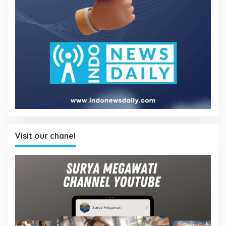
Visit our chanel