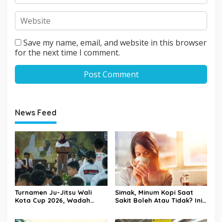
Save my name, email, and website in this browser
for the next time I comment.
News Feed
Turnamen Ju-Jitsu Wali
Simak, Minum Kopi Saat
Kota Cup 2026, Wadah
Sakit Boleh Atau Tidak? Ini
Pembinaan Atlet Sekaligus
Penjelasannya
Penggerak Ekonomi Lokal