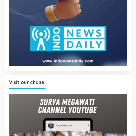
Visit our chanel