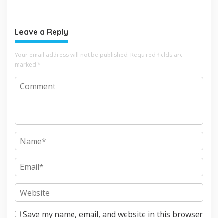
Rumah
Leave a Reply
Your email address will not be published.
Required fields are
marked
*
Save my name, email, and website in this browser