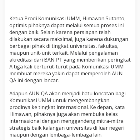
Ketua Prodi Komunikasi UMM, Himawan Sutanto,
optimis pihaknya dapat melalui semua proses ini
dengan baik. Selain karena persiapan telah
dilakukan secara maksimal, juga karena dukungan
berbagai pihak di tingkat universitas, fakultas,
maupun unit-unit terkait. Melalui pengalaman
akreditasi dari BAN PT yang memberikan peringkat
A tiga kali berturut-turut pada Komunikasi UMM
membuat mereka yakin dapat memperoleh AUN
QA ini dengan lancar.
Adapun AUN QA akan menjadi batu loncatan bagi
Komunikasi UMM untuk mengembangkan
prodinya ke tingkat internasional. Ke depan, kata
Himawan, pihaknya juga akan membuka kelas
internasional dengan menggandeng mitra-mitra
strategis baik kalangan universitas di luar negeri
maupun dengan lembaga-lembaga lain.