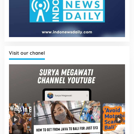
Visit our chanel