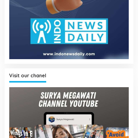
Visit our chanel