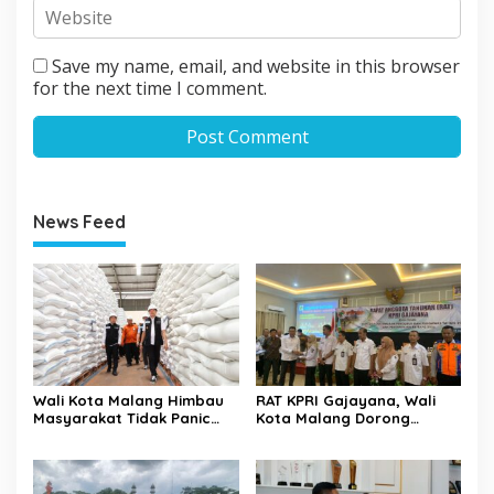
Save my name, email, and website in this browser
for the next time I comment.
News Feed
Wali Kota Malang Himbau
RAT KPRI Gajayana, Wali
Masyarakat Tidak Panic
Kota Malang Dorong
Buying Jelang Lebaran
Koperasi Jadi Pilar
Kesejahteraan ASN