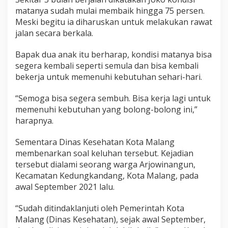
matanya sudah mulai membaik hingga 75 persen.
Meski begitu ia diharuskan untuk melakukan rawat
jalan secara berkala.
Bapak dua anak itu berharap, kondisi matanya bisa
segera kembali seperti semula dan bisa kembali
bekerja untuk memenuhi kebutuhan sehari-hari.
“Semoga bisa segera sembuh. Bisa kerja lagi untuk
memenuhi kebutuhan yang bolong-bolong ini,”
harapnya.
Sementara Dinas Kesehatan Kota Malang
membenarkan soal keluhan tersebut. Kejadian
tersebut dialami seorang warga Arjowinangun,
Kecamatan Kedungkandang, Kota Malang, pada
awal September 2021 lalu.
“Sudah ditindaklanjuti oleh Pemerintah Kota
Malang (Dinas Kesehatan), sejak awal September,