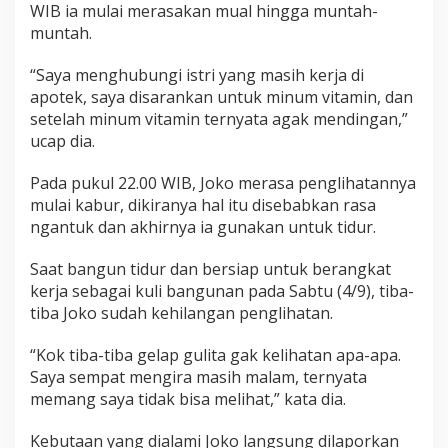
WIB ia mulai merasakan mual hingga muntah-
muntah.
“Saya menghubungi istri yang masih kerja di
apotek, saya disarankan untuk minum vitamin, dan
setelah minum vitamin ternyata agak mendingan,”
ucap dia.
Pada pukul 22.00 WIB, Joko merasa penglihatannya
mulai kabur, dikiranya hal itu disebabkan rasa
ngantuk dan akhirnya ia gunakan untuk tidur.
Saat bangun tidur dan bersiap untuk berangkat
kerja sebagai kuli bangunan pada Sabtu (4/9), tiba-
tiba Joko sudah kehilangan penglihatan.
“Kok tiba-tiba gelap gulita gak kelihatan apa-apa.
Saya sempat mengira masih malam, ternyata
memang saya tidak bisa melihat,” kata dia.
Kebutaan yang dialami Joko langsung dilaporkan