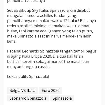
pemulihan cederanya.
Sebab dikutip Sky Italia, Spinazzola kini disebut
mengalami cedera achilles tendon yang
pemulihannya memakan waktu 12 bulan! Biasanya
cedera achilles minimal memakan waktu empat
bulan, tapi karena ada ligamen yang telah putus,
maka Spinazzola saat ini harus mendekam lebih
lama.
Padahal Leonardo Spinazzola tengah tampil bagus
di ajang Piala Eropa 2020. Dia dua kali telah
berhasil terpilih sebagai man of the match dan
menyumbang dua assist.
Lekas pulih, Spinazzola!
Belgia VS Italia
Euro 2020
Leonardo Spinazzola
Spinazzola