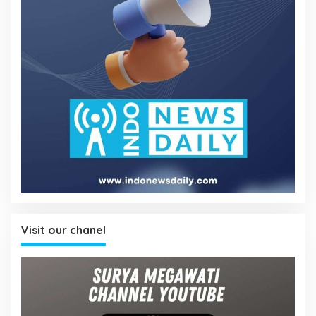
Visit our chanel