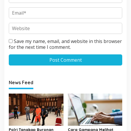
Save my name, email, and website in this browser
for the next time I comment.
News Feed
Polri Tangkap Buronan
Cara Gampang Melihat