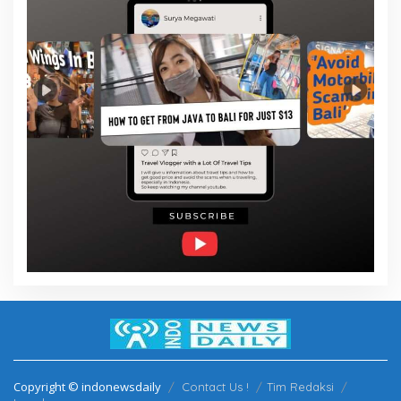
Copyright © indonewsdaily
Contact Us !
Tim Redaksi