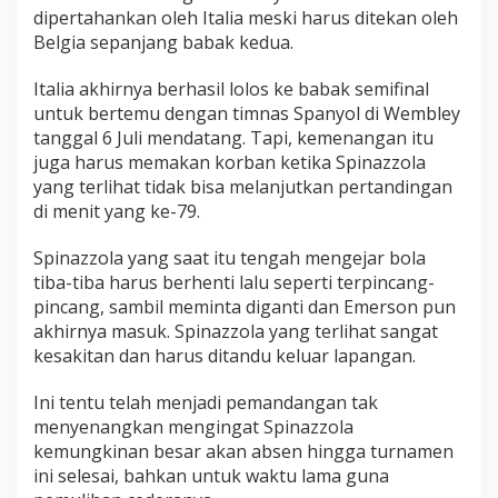
dipertahankan oleh Italia meski harus ditekan oleh
Belgia sepanjang babak kedua.
Italia akhirnya berhasil lolos ke babak semifinal
untuk bertemu dengan timnas Spanyol di Wembley
tanggal 6 Juli mendatang. Tapi, kemenangan itu
juga harus memakan korban ketika Spinazzola
yang terlihat tidak bisa melanjutkan pertandingan
di menit yang ke-79.
Spinazzola yang saat itu tengah mengejar bola
tiba-tiba harus berhenti lalu seperti terpincang-
pincang, sambil meminta diganti dan Emerson pun
akhirnya masuk. Spinazzola yang terlihat sangat
kesakitan dan harus ditandu keluar lapangan.
Ini tentu telah menjadi pemandangan tak
menyenangkan mengingat Spinazzola
kemungkinan besar akan absen hingga turnamen
ini selesai, bahkan untuk waktu lama guna