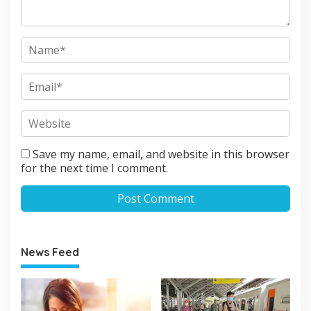
Save my name, email, and website in this browser
for the next time I comment.
News Feed