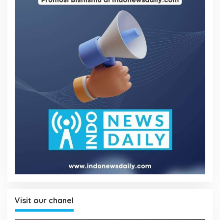
Visit our chanel