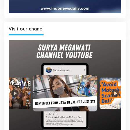
Visit our chanel