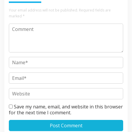
Your email address will not be published.
Required fields are
marked
*
Save my name, email, and website in this browser
for the next time I comment.