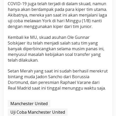
COVID-19 juga telah terjadi di dalam skuad, namun
hanya akan berdampak pada para kiper tim utama.
Akibatnya, mereka yan saat ini akan menjalani laga
uji coba melawan York di hari Minggu (1/8) nanti
dengan menggunakan kiper dari tim junior.
Kembali ke MU, skuad asuhan Ole Gunnar
Solskjaer itu telah menjadi salah satu tim yang
banyak diperbincangkan selama musim panas ini,
menyusul masalah kebijakan soal transfer yang
telah dilakukan.
Setan Merah yang saat ini sudah berhasil merekrut
bintang muda Jadon Sancho dari Borussia
Dortmund, dan peresmian Raphael Varane dari
Real Madrid saat ini tinggal menunggu waktu saja.
Manchester United
Uji Coba Manchester United