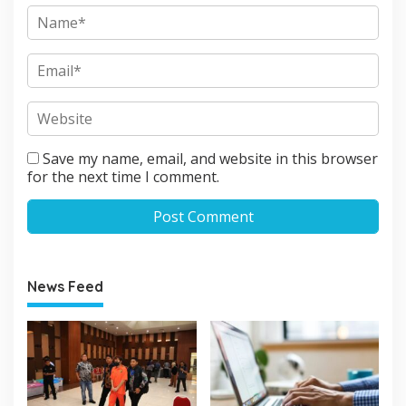
Save my name, email, and website in this browser
for the next time I comment.
News Feed