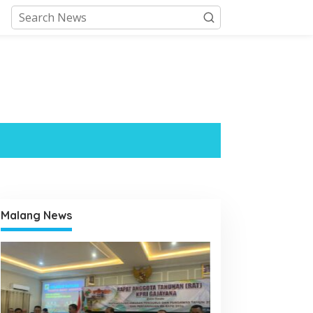
Malang News