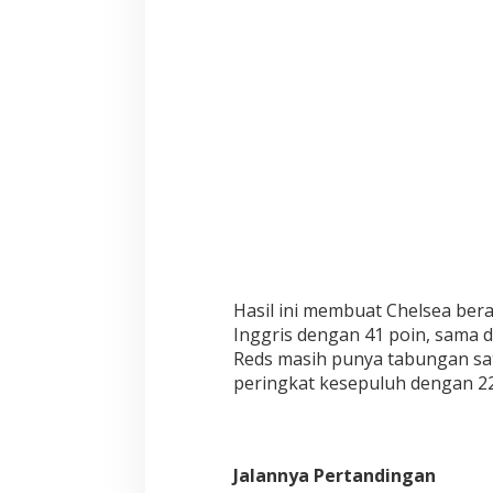
Hasil ini membuat Chelsea bera
Inggris dengan 41 poin, sama d
Reds masih punya tabungan sa
peringkat kesepuluh dengan 22
Jalannya Pertandingan