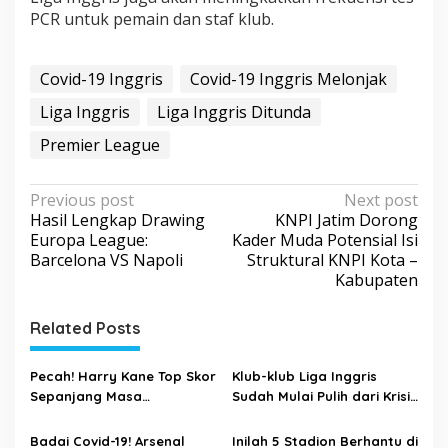
PCR untuk pemain dan staf klub.
Covid-19 Inggris
Covid-19 Inggris Melonjak
Liga Inggris
Liga Inggris Ditunda
Premier League
P
Previous post
Next post
Hasil Lengkap Drawing
KNPI Jatim Dorong
o
Europa League:
Kader Muda Potensial Isi
s
Barcelona VS Napoli
Struktural KNPI Kota –
Kabupaten
t
n
Related Posts
a
v
Pecah! Harry Kane Top Skor
Klub-klub Liga Inggris
i
Sepanjang Masa
Sudah Mulai Pulih dari Krisis
Tottenham Hotspur
Pandemi Covid-19
g
Badai Covid-19! Arsenal
Inilah 5 Stadion Berhantu di