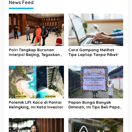
News Feed
Polri Tangkap Buronan
Cara Gampang Melihat
Interpol Beijing, Tegaskan
Tipe Laptop Tanpa Ribet!
Komitmen Berantas
Kejahatan Transnasional
Polemik Lift Kaca di Pantai
Papan Bunga Banyak
Kelingking, Ini Kata Investor
Diminati, Ini Tips Beli Papan
Bunga Ala Bali Florist