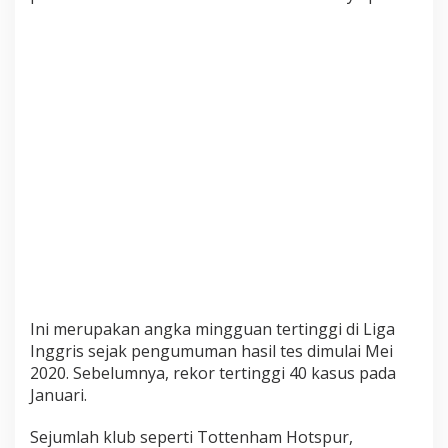
i
d
-
1
9
D
i
a
n
t
a
r
a
P
a
r
Ini merupakan angka mingguan tertinggi di Liga
a
Inggris sejak pengumuman hasil tes dimulai Mei
P
2020. Sebelumnya, rekor tertinggi 40 kasus pada
e
Januari.
m
a
Sejumlah klub seperti Tottenham Hotspur,
i