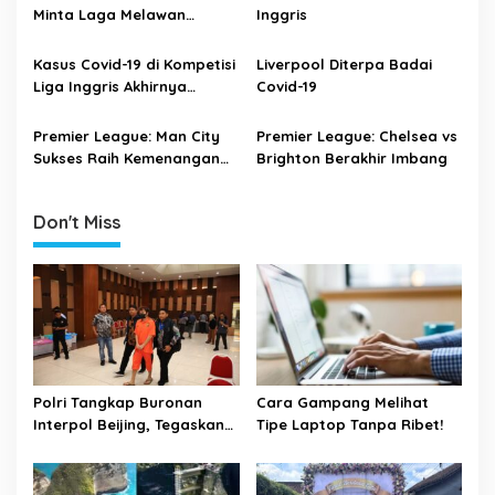
a
Minta Laga Melawan
Inggris
t
Tottenham Ditunda
i
Kasus Covid-19 di Kompetisi
Liverpool Diterpa Badai
Liga Inggris Akhirnya
Covid-19
o
Menurun
n
Premier League: Man City
Premier League: Chelsea vs
Sukses Raih Kemenangan
Brighton Berakhir Imbang
atas Tuan Rumah
Brentford
Don't Miss
Polri Tangkap Buronan
Cara Gampang Melihat
Interpol Beijing, Tegaskan
Tipe Laptop Tanpa Ribet!
Komitmen Berantas
Kejahatan Transnasional