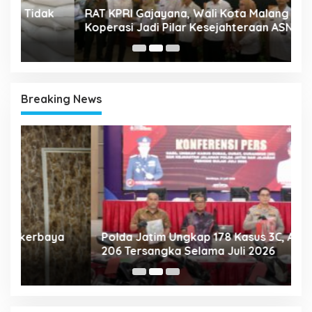
A
k
RAT KPRI Gajayana, Wali Kota Malang Dorong
2
Koperasi Jadi Pilar Kesejahteraan ASN
Breaking News
Polda Jatim Ungkap 178 Kasus 3C, Amankan
P
206 Tersangka Selama Juli 2026
P
T