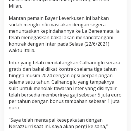
Milan.
Mantan pemain Bayer Leverkusen ini bahkan
sudah mengkonfirmasi akan dengan segera
menuntaskan kepindahannya ke La Beneamata. Ia
telah menegaskan bakal akan menandatangani
kontrak dengan Inter pada Selasa (22/6/2021)
waktu Italia.
Inter yang telah mendatangkan Calhanoglu secara
gratis dan bakal diikat kontrak selama tiga tahun
hingga musim 2024 dengan opsi perpanjangan
selama satu tahun. Calhanoglu yang tampaknya
sulit untuk menolak tawaran Inter yang disinyalir
telah bersedia memberinya gaji sebesar 5 juta euro
per tahun dengan bonus tambahan sebesar 1 juta
euro.
“Saya telah mencapai kesepakatan dengan
Nerazzurri saat ini, saya akan pergi ke sana,”