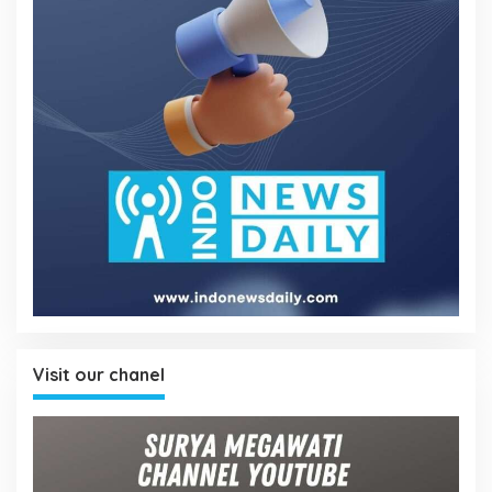
Visit our chanel