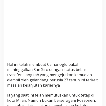
Hal ini telah membuat Calhanoglu bakal
meninggalkan San Siro dengan status bebas
transfer. Langkah yang mengejutkan kemudian
diambil oleh gelandang berusia 27 tahun ini terkait
masalah kelanjutan kariernya.
Ia yang saat ini telah memutuskan untuk tetap di
kota Milan. Namun bukan berseragam Rossoneri,
melainkan dirinya akan menyeberang ke Inter