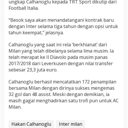
ungkap Calhanoglu kepada TRT Sport dikutip dari
Football Italia.
“Besok saya akan menandatangani kontrak baru
dengan Inter selama tiga tahun dengan opsi untuk
tahun keempat,” jelasnya.
Calhanoglu yang saat ini rela ‘berkhianat’ dari
Milan yang telah dibelanya selama lima musim. Ia
telah merapat ke Il Diavolo pada musim panas
2017/2018 dari Leverkusen dengan nilai transfer
sebesar 23,3 juta euro.
Calhanoglu berhasil mencatatkan 172 penampilan
bersama Milan dengan dirinya sukses mengemas
32 gol dan 48 assist. Meski dengan demikian, ia
masih gagal menghadirkan satu trofi pun untuk AC
Milan.
Hakan Calhanoglu
Inter milan