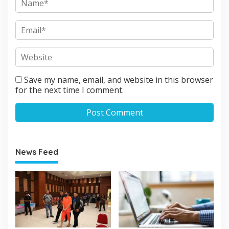
Save my name, email, and website in this browser
for the next time I comment.
News Feed